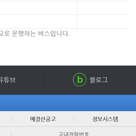
학교로 운행하는 버스입니다.
유튜브
블로그
예결산공고
정보시스템
교내전화번호