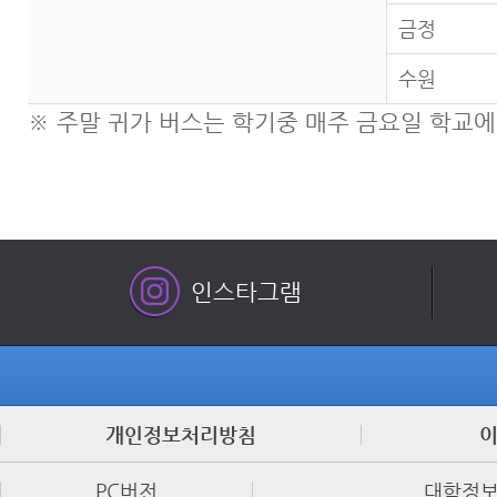
금정
수원
※ 주말 귀가 버스는 학기중 매주 금요일 학교
인스타그램
개인정보처리방침
PC버전
대학정