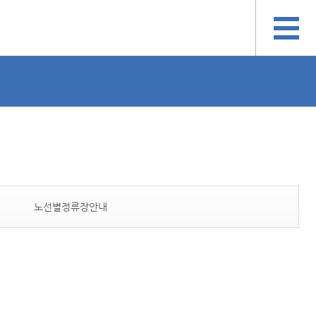
노선별정류장안내